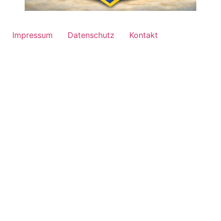
Impressum
Datenschutz
Kontakt